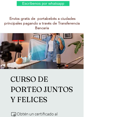
Escríbenos por whatsapp
Envíos gratis de portabebés a ciudades
principales pagando a través de Transferencia
Bancaria
CURSO DE
PORTEO JUNTOS
Y FELICES
Obtén un certificado al