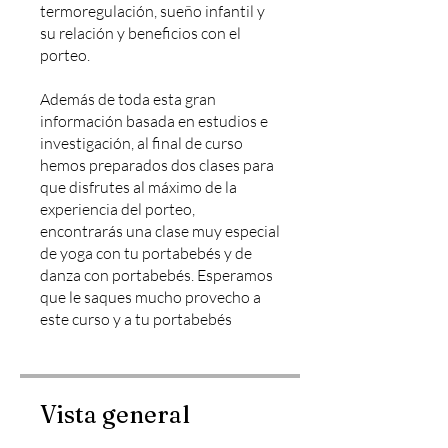
termoregulación, sueño infantil y
su relación y beneficios con el
porteo.
Además de toda esta gran
información basada en estudios e
investigación, al final de curso
hemos preparados dos clases para
que disfrutes al máximo de la
experiencia del porteo,
encontrarás una clase muy especial
de yoga con tu portabebés y de
danza con portabebés. Esperamos
que le saques mucho provecho a
este curso y a tu portabebés
Vista general