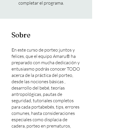
completar el programa.
Sobre
En este curso de porteo:juntos y
felices, que el equipo Amaru® ha
preparado con mucha dedicación y
entusiasmo podrás conocer TODO
acerca de la práctica del porteo,
desde las nociones básicas ,
desarrollo del bebé, teorías
antropológicas, pautas de
seguridad, tutoriales completos
para cada portabebés, tips, errores
comunes, hasta consideraciones
especiales como displacia de
cadera, porteo en prematuros,