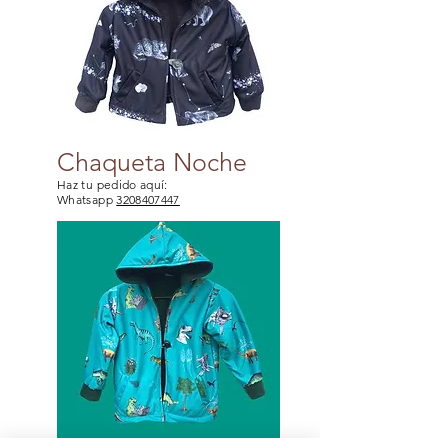
Chaqueta Noche
Haz tu pedido aquí:
Whatsapp
3208407447