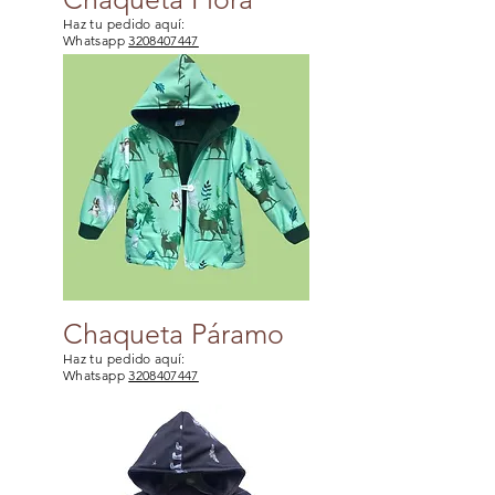
Haz tu pedido aquí:
Whatsapp
3208407447
Chaqueta Páramo
Haz tu pedido aquí:
Whatsapp
3208407447