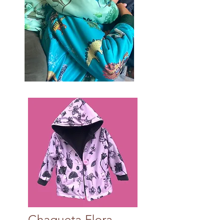
Chaqueta Flora