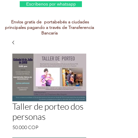
Escríbenos por whatsapp
Envíos gratis de portabebés a ciudades
principales pagando a través de Transferencia
Bancaria
Taller de porteo dos
personas
Precio
50.000 COP