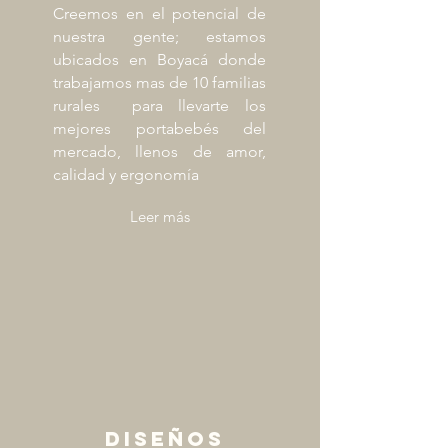
Creemos en el potencial de
nuestra gente; estamos
ubicados en Boyacá donde
trabajamos mas de 10 familias
rurales para llevarte los
mejores portabebés del
mercado, llenos de amor,
calidad y ergonomía
Leer más
diseños