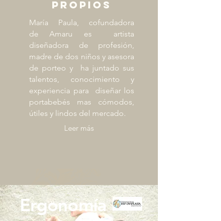
propios
María Paula, cofundadora
de
Amaru es artista
diseñadora de profesión,
madre de dos niños y asesora
de porteo y ha juntado sus
talentos, conocimiento y
experiencia para diseñar los
portabebés mas cómodos,
útiles y lindos del mercado.
Leer más
Ergonomía