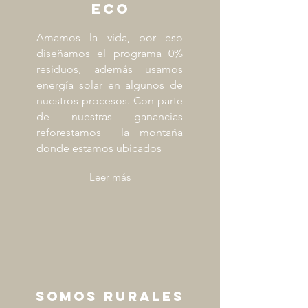
eco
Amamos la vida, por eso
diseñamos el programa 0%
residuos, además usamos
energía solar en algunos de
nuestros procesos. Con parte
de nuestras ganancias
reforestamos la montaña
donde estamos ubicados
Leer más
somos rurales