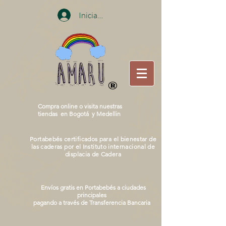
Iniciar sesión
®
Compra online o visita nuestras
tiendas en
Bogotá y Medellin
Portabebés certificados para el bienestar de
las caderas por el Instituto internacional de
displacia de Cadera
Envíos gratis en Portabebés a ciudades
principales
pagando a través de Transferencia Bancaria