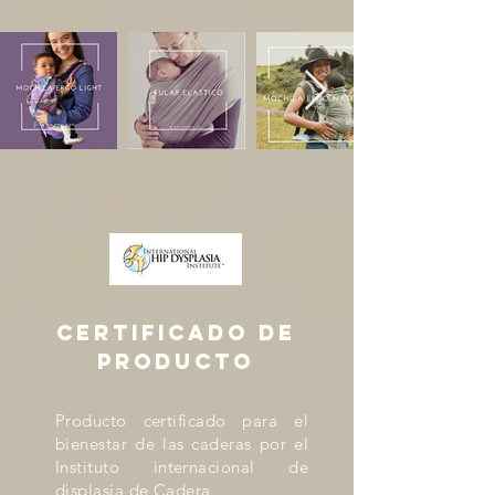
CERTIFICADo de
producto
Producto certificado para el
bienestar de las caderas por el
Instituto internacional de
displasia de Cadera